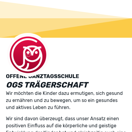
OGS TRÄGERSCHAFTEN DER TG HERFORD
OFFENE GANZTAGSSCHULE
OGS TRÄGERSCHAFT
Wir möchten die Kinder dazu ermutigen, sich gesund
zu ernähren und zu bewegen, um so ein gesundes
und aktives Leben zu führen.
Wir sind davon überzeugt, dass unser Ansatz einen
positiven Einfluss auf die körperliche und geistige