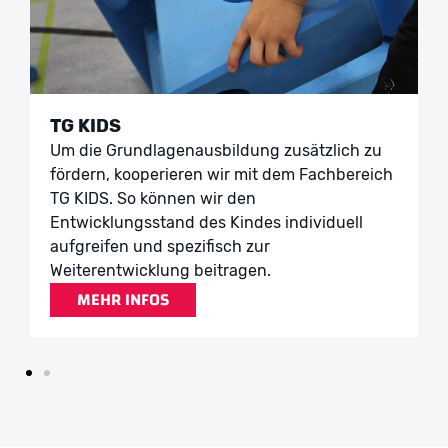
TG KIDS
Um die Grundlagenausbildung zusätzlich zu
fördern, kooperieren wir mit dem Fachbereich
TG KIDS. So können wir den
Entwicklungsstand des Kindes individuell
aufgreifen und spezifisch zur
Weiterentwicklung beitragen.
MEHR INFOS