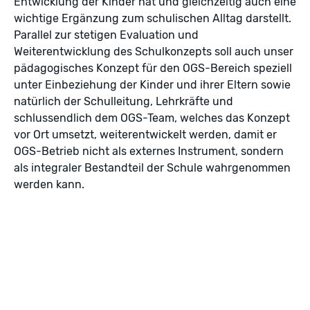
Entwicklung der Kinder hat und gleichzeitig auch eine
wichtige Ergänzung zum schulischen Alltag darstellt.
Parallel zur stetigen Evaluation und
Weiterentwicklung des Schulkonzepts soll auch unser
pädagogisches Konzept für den OGS-Bereich speziell
unter Einbeziehung der Kinder und ihrer Eltern sowie
natürlich der Schulleitung, Lehrkräfte und
schlussendlich dem OGS-Team, welches das Konzept
vor Ort umsetzt, weiterentwickelt werden, damit er
OGS-Betrieb nicht als externes Instrument, sondern
als integraler Bestandteil der Schule wahrgenommen
werden kann.