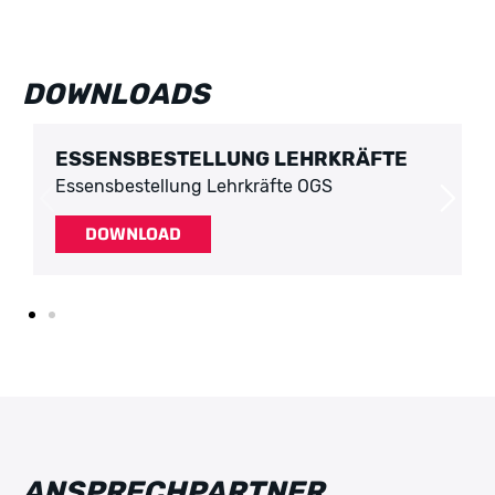
DOWNLOADS
ESSENSBESTELLUNG LEHRKRÄFTE
Essensbestellung Lehrkräfte OGS
DOWNLOAD
ANSPRECHPARTNER