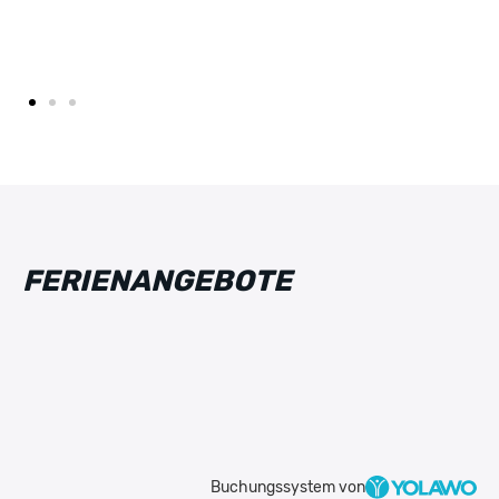
FERIENANGEBOTE
Buchungssystem von