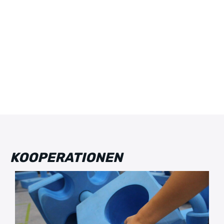
KOOPERATIONEN