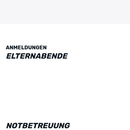
ANMELDUNGEN
ELTERNABENDE
NOTBETREUUNG