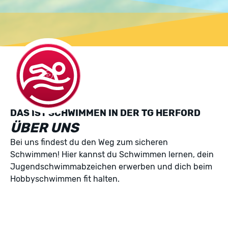
DAS IST SCHWIMMEN IN DER TG HERFORD
ÜBER UNS
Bei uns findest du den Weg zum sicheren
Schwimmen! Hier kannst du Schwimmen lernen, dein
Jugendschwimmabzeichen erwerben und dich beim
Hobbyschwimmen fit halten.