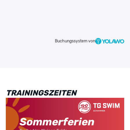
Buchungssystem von
TRAININGSZEITEN