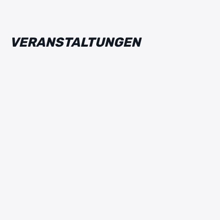
VERANSTALTUNGEN