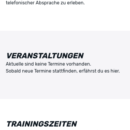
telefonischer Absprache zu erleben.
VERANSTALTUNGEN
Aktuelle sind keine Termine vorhanden.
Sobald neue Termine stattfinden, erfährst du es hier.
TRAININGSZEITEN