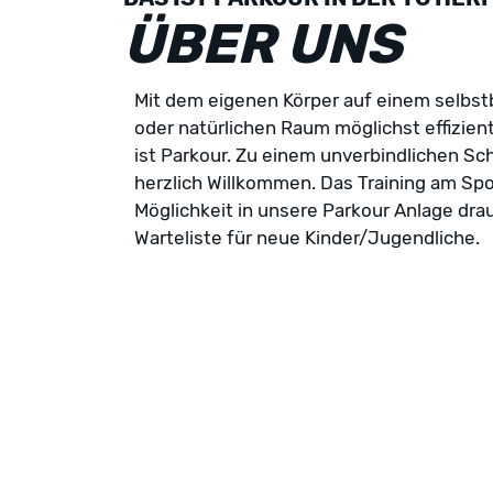
ÜBER UNS
Mit dem eigenen Körper auf einem selbs
oder natürlichen Raum möglichst effizie
ist Parkour. Zu einem unverbindlichen Sc
herzlich Willkommen. Das Training am Spo
Möglichkeit in unsere Parkour Anlage drau
Warteliste für neue Kinder/Jugendliche.