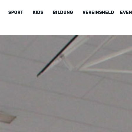
SPORT
KIDS
BILDUNG
VEREINSHELD
EVEN