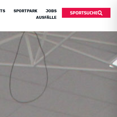
SPORTSUCHE
TS
SPORTPARK
JOBS
AUSFÄLLE