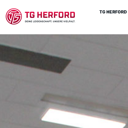
TG HERFORD