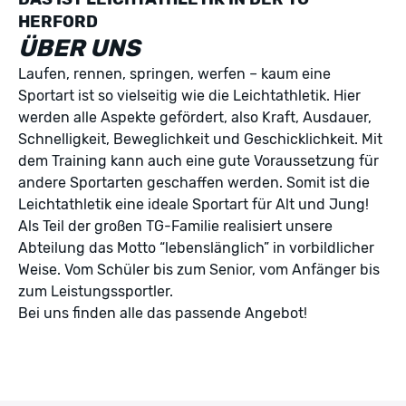
HERFORD
ÜBER UNS
Laufen, rennen, springen, werfen – kaum eine
Sportart ist so vielseitig wie die Leichtathletik. Hier
werden alle Aspekte gefördert, also Kraft, Ausdauer,
Schnelligkeit, Beweglichkeit und Geschicklichkeit. Mit
dem Training kann auch eine gute Voraussetzung für
andere Sportarten geschaffen werden. Somit ist die
Leichtathletik eine ideale Sportart für Alt und Jung!
Als Teil der großen TG-Familie realisiert unsere
Abteilung das Motto “lebenslänglich” in vorbildlicher
Weise. Vom Schüler bis zum Senior, vom Anfänger bis
zum Leistungssportler.
Bei uns finden alle das passende Angebot!