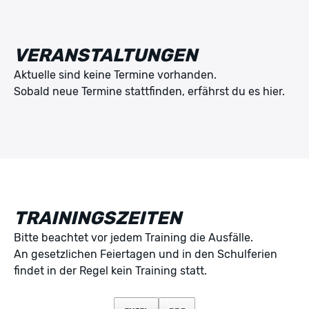
VERANSTALTUNGEN
Aktuelle sind keine Termine vorhanden.
Sobald neue Termine stattfinden, erfährst du es hier.
TRAININGSZEITEN
Bitte beachtet vor jedem Training die Ausfälle.
An gesetzlichen Feiertagen und in den Schulferien
findet in der Regel kein Training statt.