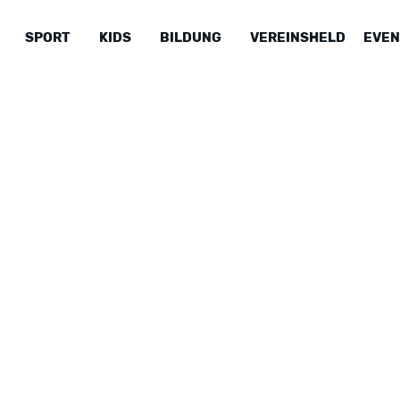
SPORT
KIDS
BILDUNG
VEREINSHELD
EVEN