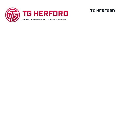
TG HERFORD