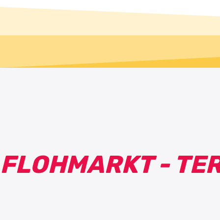
FLOHMARKT - TE