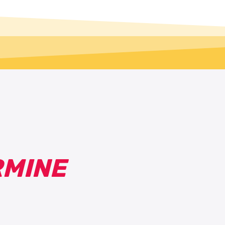
RMINE