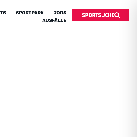
SPORTSUCHE
TS
SPORTPARK
JOBS
AUSFÄLLE