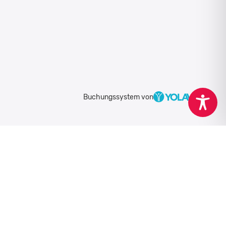
Buchungssystem von