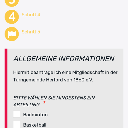
Schritt 4
Schritt 5
ALLGEMEINE INFORMATIONEN
Hiermit beantrage ich eine Mitgliedschaft in der
Turngemeinde Herford von 1860 e.V.
BITTE WÄHLEN SIE MINDESTENS EIN
ABTEILUNG
Badminton
Basketball