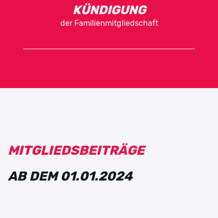
KÜNDIGUNG
der Familienmitgliedschaft
MITGLIEDSBEITRÄGE
AB DEM 01.01.2024