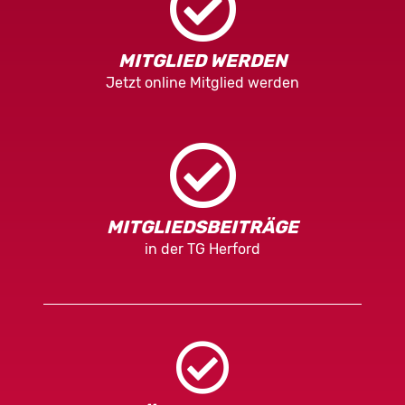
MITGLIED WERDEN
Jetzt online Mitglied werden
MITGLIEDSBEITRÄGE
in der TG Herford