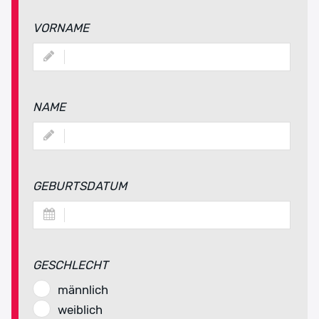
VORNAME
NAME
GEBURTSDATUM
GESCHLECHT
männlich
weiblich