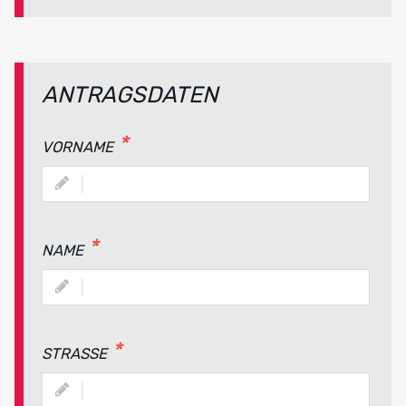
ANTRAGSDATEN
VORNAME
NAME
STRASSE