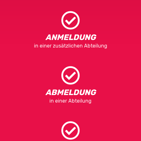
ANMELDUNG
in einer zusätzlichen Abteilung
ABMELDUNG
in einer Abteilung