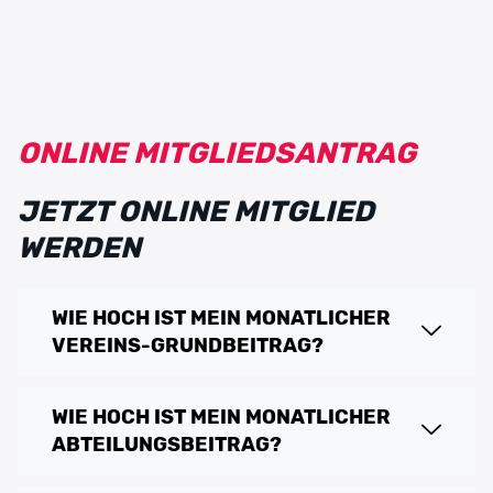
ONLINE MITGLIEDSANTRAG
JETZT ONLINE MITGLIED
WERDEN
WIE HOCH IST MEIN MONATLICHER
VEREINS-GRUNDBEITRAG?
WIE HOCH IST MEIN MONATLICHER
ABTEILUNGSBEITRAG?