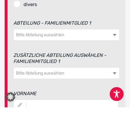
divers
ABTEILUNG - FAMILIENMITGLIED 1
Bitte Abteilung auswählen
ZUSÄTZLICHE ABTEILUNG AUSWÄHLEN -
FAMILIENMITGLIED 1
Bitte Abteilung auswählen
VORNAME
NAME