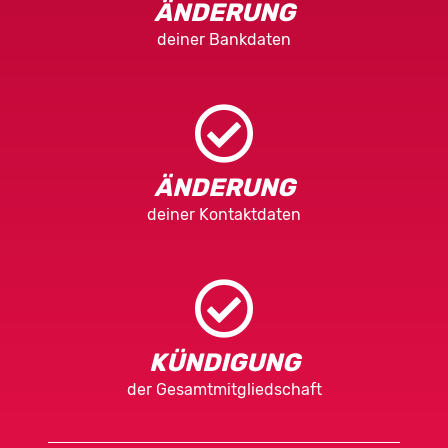
ÄNDERUNG
deiner Bankdaten
ÄNDERUNG
deiner Kontaktdaten
KÜNDIGUNG
der Gesamtmitgliedschaft