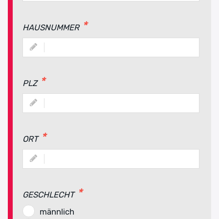
HAUSNUMMER
PLZ
ORT
GESCHLECHT
männlich