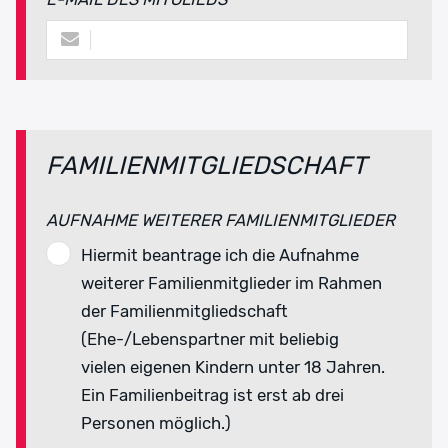
FAMILIENMITGLIEDSCHAFT
AUFNAHME WEITERER FAMILIENMITGLIEDER
Hiermit beantrage ich die Aufnahme
weiterer Familienmitglieder im Rahmen
der Familienmitgliedschaft
(Ehe-/Lebenspartner mit beliebig
vielen eigenen Kindern unter 18 Jahren.
Ein Familienbeitrag ist erst ab drei
Personen möglich.)