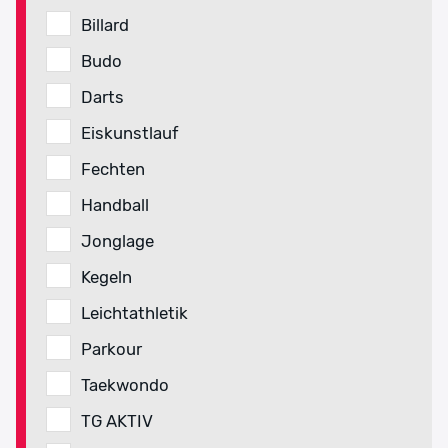
Billard
Budo
Darts
Eiskunstlauf
Fechten
Handball
Jonglage
Kegeln
Leichtathletik
Parkour
Taekwondo
TG AKTIV