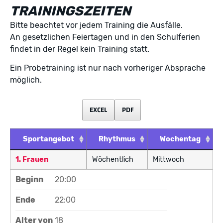
TRAININGSZEITEN
Bitte beachtet vor jedem Training die Ausfälle.
An gesetzlichen Feiertagen und in den Schulferien
findet in der Regel kein Training statt.
Ein Probetraining ist nur nach vorheriger Absprache
möglich.
EXCEL
PDF
Sportangebot
Rhythmus
Wochentag
1. Frauen
Wöchentlich
Mittwoch
Beginn
20:00
Ende
22:00
Alter von
18