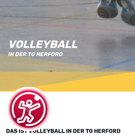
VOLLEYBALL
IN DER TG HERFORD
DAS IST VOLLEYBALL IN DER TG HERFORD