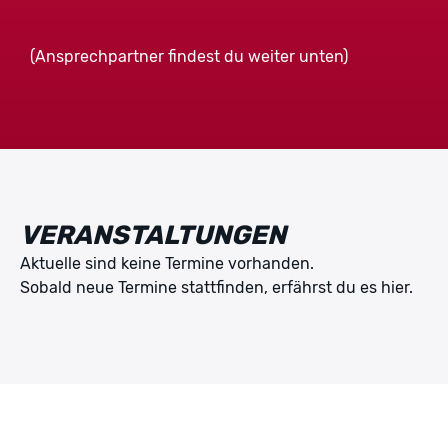
(Ansprechpartner findest du weiter unten)
VERANSTALTUNGEN
Aktuelle sind keine Termine vorhanden.
Sobald neue Termine stattfinden, erfährst du es hier.