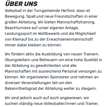
ÜBER UNS
Volleyball in der Turngemeinde Herford, dass ist
Bewegung, Spaß und neue Freundschaften in einer
großen Abteilung. Wir bieten Mannschaftstraining,
Beachturniere auf unser eigenen Anlage,
Leistungssport im Wettbewerb und die Möglichkeit
von Kleinauf bis zu der Erwachsenenmannschaft
immer dabei bleiben zu können.
Wir fördern aktiv die Ausbildung von neuen Trainern,
Übungsleitern und Betreuern um eine hohe Qualität in
der Abteilung zu gewährleisten und alle
Mannschaften mit ausreichend Personal versorgen zu
können. Wir organisieren Sponsoren und nehmen an
diversen Veranstaltungen teil um den
Bekanntheitsgrad der Abteilung weiter zu steigern.
Wir sind jedoch auch auf euch angewiesen, wir
suchen ständig neue Volleyballer/innen und Trainer,