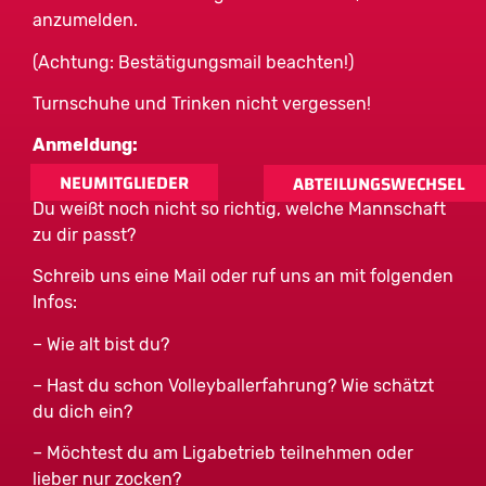
anzumelden.
(Achtung: Bestätigungsmail beachten!)
Turnschuhe und Trinken nicht vergessen!
Anmeldung:
NEUMITGLIEDER
ABTEILUNGSWECHSEL
Du weißt noch nicht so richtig, welche Mannschaft
zu dir passt?
Schreib uns eine Mail oder ruf uns an mit folgenden
Infos:
– Wie alt bist du?
– Hast du schon Volleyballerfahrung? Wie schätzt
du dich ein?
– Möchtest du am Ligabetrieb teilnehmen oder
lieber nur zocken?