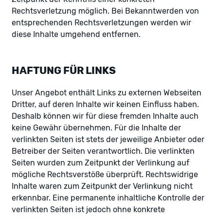
Rechtsverletzung möglich. Bei Bekanntwerden von
entsprechenden Rechtsverletzungen werden wir
diese Inhalte umgehend entfernen.
HAFTUNG FÜR LINKS
Unser Angebot enthält Links zu externen Webseiten
Dritter, auf deren Inhalte wir keinen Einfluss haben.
Deshalb können wir für diese fremden Inhalte auch
keine Gewähr übernehmen. Für die Inhalte der
verlinkten Seiten ist stets der jeweilige Anbieter oder
Betreiber der Seiten verantwortlich. Die verlinkten
Seiten wurden zum Zeitpunkt der Verlinkung auf
mögliche Rechtsverstöße überprüft. Rechtswidrige
Inhalte waren zum Zeitpunkt der Verlinkung nicht
erkennbar. Eine permanente inhaltliche Kontrolle der
verlinkten Seiten ist jedoch ohne konkrete