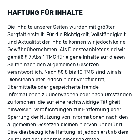
HAFTUNG FÜR INHALTE
Die Inhalte unserer Seiten wurden mit größter
Sorgfalt erstellt. Für die Richtigkeit, Vollständigkeit
und Aktualität der Inhalte können wir jedoch keine
Gewähr übernehmen. Als Diensteanbieter sind wir
gemäß § 7 Abs.1 TMG für eigene Inhalte auf diesen
Seiten nach den allgemeinen Gesetzen
verantwortlich. Nach §§ 8 bis 10 TMG sind wir als
Diensteanbieter jedoch nicht verpflichtet,
übermittelte oder gespeicherte fremde
Informationen zu überwachen oder nach Umständen
zu forschen, die auf eine rechtswidrige Tätigkeit
hinweisen. Verpflichtungen zur Entfernung oder
Sperrung der Nutzung von Informationen nach den
allgemeinen Gesetzen bleiben hiervon unberührt.
Eine diesbezügliche Haftung ist jedoch erst ab dem
Zeitpunkt der Kenntnis einer konkreten