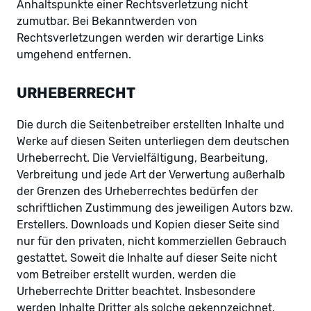
Anhaltspunkte einer Rechtsverletzung nicht
zumutbar. Bei Bekanntwerden von
Rechtsverletzungen werden wir derartige Links
umgehend entfernen.
URHEBERRECHT
Die durch die Seitenbetreiber erstellten Inhalte und
Werke auf diesen Seiten unterliegen dem deutschen
Urheberrecht. Die Vervielfältigung, Bearbeitung,
Verbreitung und jede Art der Verwertung außerhalb
der Grenzen des Urheberrechtes bedürfen der
schriftlichen Zustimmung des jeweiligen Autors bzw.
Erstellers. Downloads und Kopien dieser Seite sind
nur für den privaten, nicht kommerziellen Gebrauch
gestattet. Soweit die Inhalte auf dieser Seite nicht
vom Betreiber erstellt wurden, werden die
Urheberrechte Dritter beachtet. Insbesondere
werden Inhalte Dritter als solche gekennzeichnet.