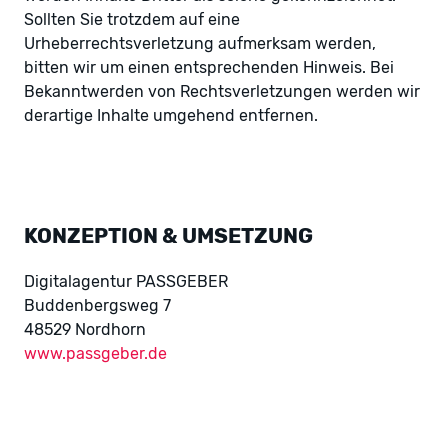
Sollten Sie trotzdem auf eine
Urheberrechtsverletzung aufmerksam werden,
bitten wir um einen entsprechenden Hinweis. Bei
Bekanntwerden von Rechtsverletzungen werden wir
derartige Inhalte umgehend entfernen.
KONZEPTION & UMSETZUNG
Digitalagentur PASSGEBER
Buddenbergsweg 7
48529 Nordhorn
www.passgeber.de