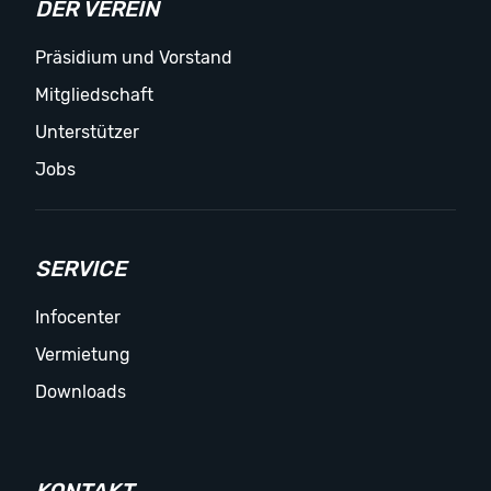
DER VEREIN
Präsidium und Vorstand
Mitgliedschaft
Unterstützer
Jobs
SERVICE
Infocenter
Vermietung
Downloads
KONTAKT