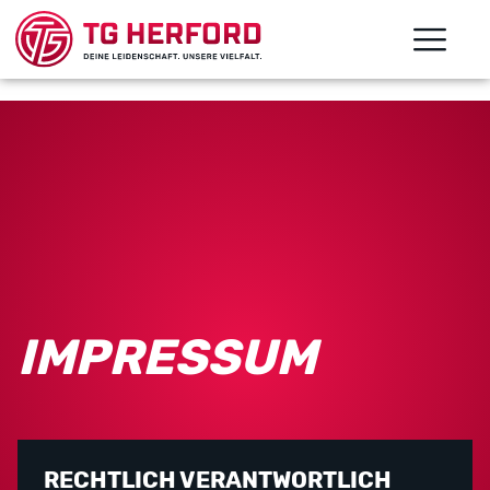
IMPRESSUM
RECHTLICH VERANTWORTLICH