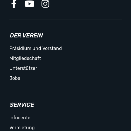
DER VEREIN
Präsidium und Vorstand
Mitgliedschaft
Unterstützer
Jobs
SERVICE
Infocenter
Vermietung