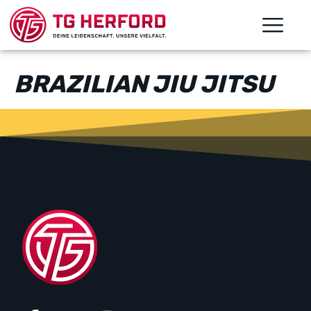
BRAZILIAN JIU JITSU