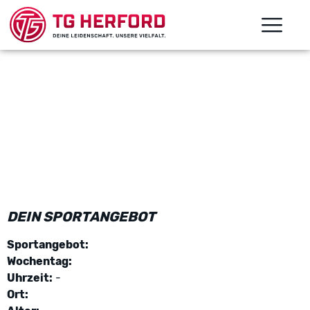
DEIN SPORTANGEBOT
Sportangebot:
Wochentag:
Uhrzeit:
-
Ort: