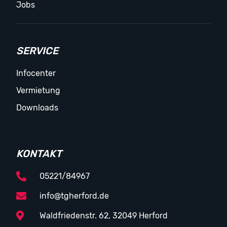
Jobs
SERVICE
Infocenter
Vermietung
Downloads
KONTAKT
05221/84967
info@tgherford.de
Waldfriedenstr. 62, 32049 Herford