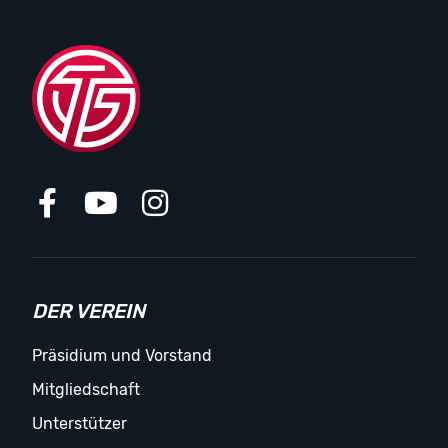
DER VEREIN
Präsidium und Vorstand
Mitgliedschaft
Unterstützer