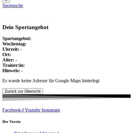
Sportsuche
Dein Sportangebot
Sportangebot:
Wochentag:
Uhrzeit:
-
Ort:
Alter:
-
Trainer:in:
Hinweis:
-
Es wurde keine Adresse für Google Maps hinterlegt
Facebook-f
Youtube
Instagram
Der Verein