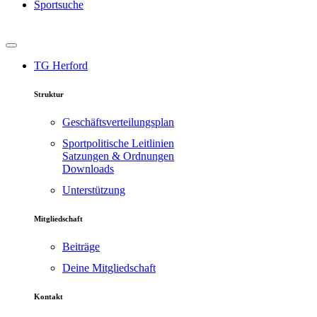
Sportsuche
TG Herford
Struktur
Geschäftsverteilungsplan
Sportpolitische Leitlinien
Satzungen & Ordnungen
Downloads
Unterstützung
Mitgliedschaft
Beiträge
Deine Mitgliedschaft
Kontakt