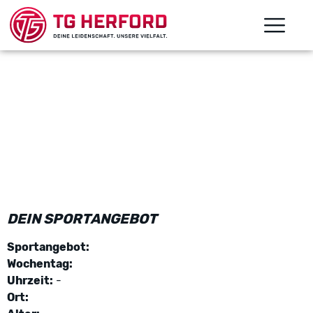
DEIN SPORTANGEBOT
Sportangebot:
Wochentag:
Uhrzeit:
-
Ort: