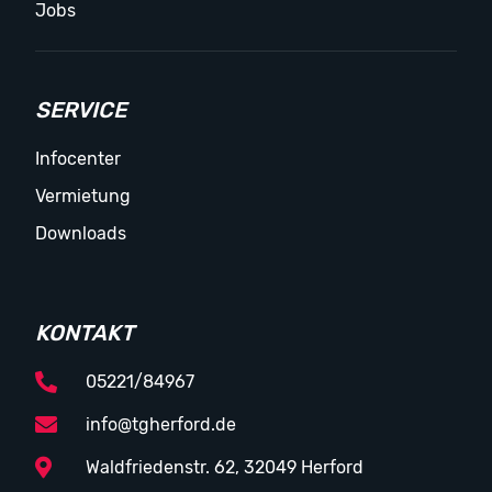
Jobs
SERVICE
Infocenter
Vermietung
Downloads
KONTAKT
05221/84967
info@tgherford.de
Waldfriedenstr. 62, 32049 Herford