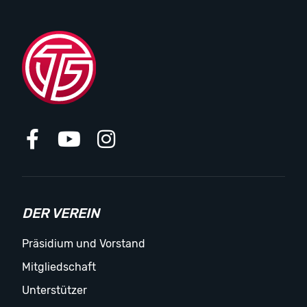
DER VEREIN
Präsidium und Vorstand
Mitgliedschaft
Unterstützer