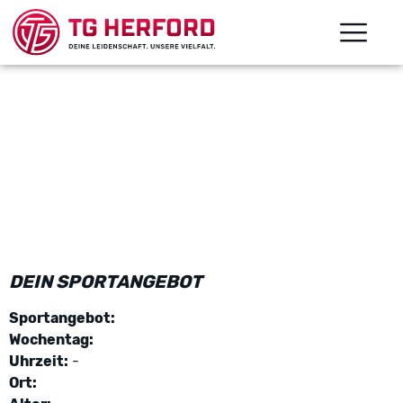
DEIN SPORTANGEBOT
Sportangebot:
Wochentag:
Uhrzeit:
-
Ort: