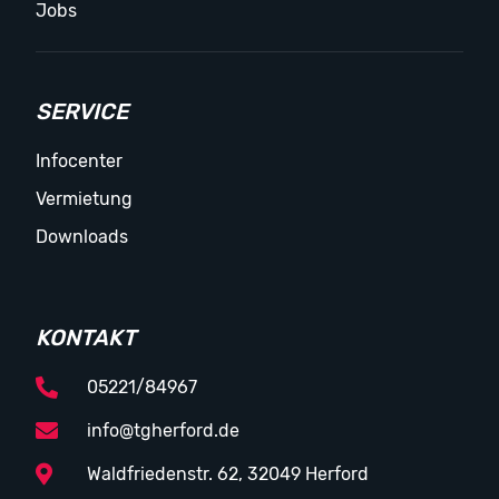
Jobs
SERVICE
Infocenter
Vermietung
Downloads
KONTAKT
05221/84967
info@tgherford.de
Waldfriedenstr. 62, 32049 Herford