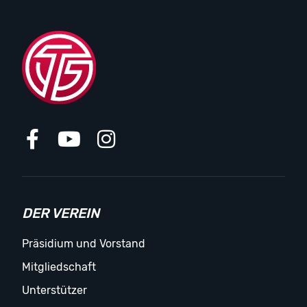
DER VEREIN
Präsidium und Vorstand
Mitgliedschaft
Unterstützer