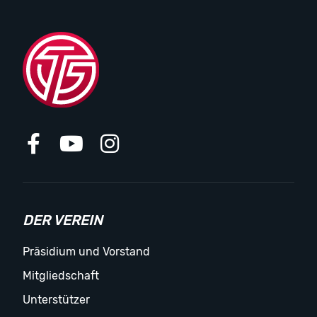
DER VEREIN
Präsidium und Vorstand
Mitgliedschaft
Unterstützer