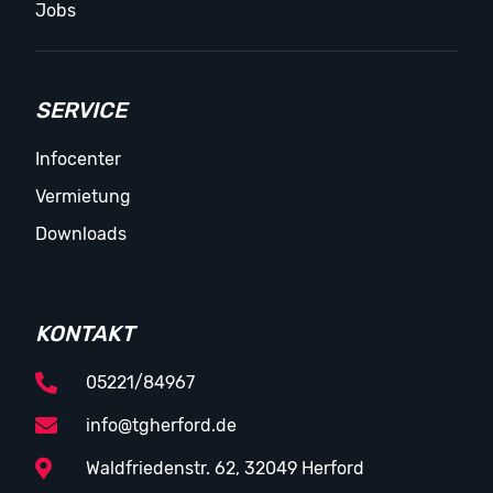
Jobs
SERVICE
Infocenter
Vermietung
Downloads
KONTAKT
05221/84967
info@tgherford.de
Waldfriedenstr. 62, 32049 Herford