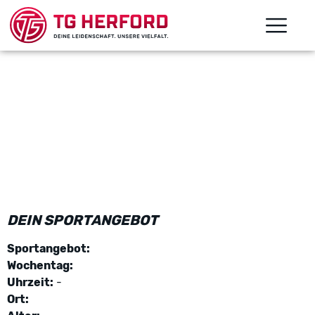
DEIN SPORTANGEBOT
Sportangebot:
Wochentag:
Uhrzeit:
-
Ort: