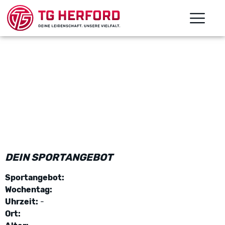
DEIN SPORTANGEBOT
Sportangebot:
Wochentag:
Uhrzeit:
-
Ort: