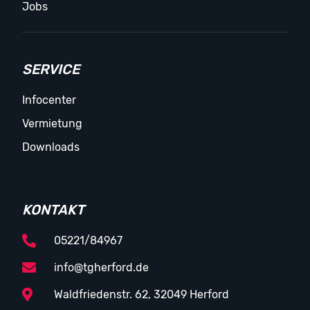
Jobs
SERVICE
Infocenter
Vermietung
Downloads
KONTAKT
05221/84967
info@tgherford.de
Waldfriedenstr. 62, 32049 Herford