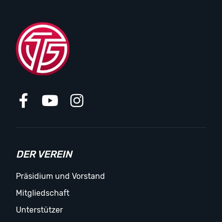
DER VEREIN
Präsidium und Vorstand
Mitgliedschaft
Unterstützer