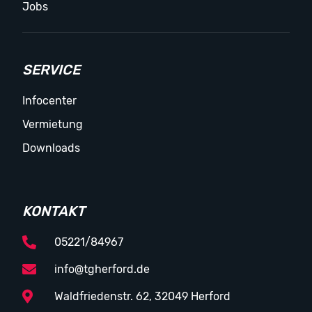
Jobs
SERVICE
Infocenter
Vermietung
Downloads
KONTAKT
05221/84967
info@tgherford.de
Waldfriedenstr. 62, 32049 Herford