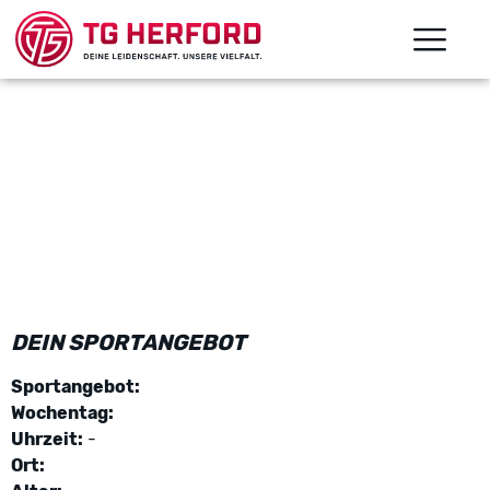
DEIN SPORTANGEBOT
Sportangebot:
Wochentag:
Uhrzeit:
-
Ort: