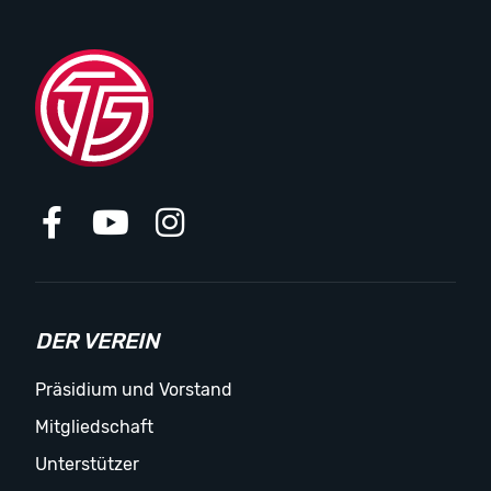
DER VEREIN
Präsidium und Vorstand
Mitgliedschaft
Unterstützer