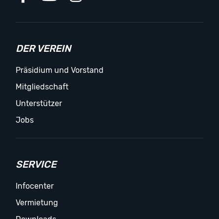
DER VEREIN
Präsidium und Vorstand
Mitgliedschaft
Unterstützer
Jobs
SERVICE
Infocenter
Vermietung