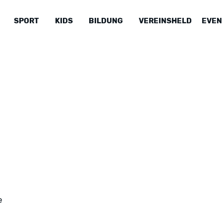
SPORT
KIDS
BILDUNG
VEREINSHELD
EVEN
e