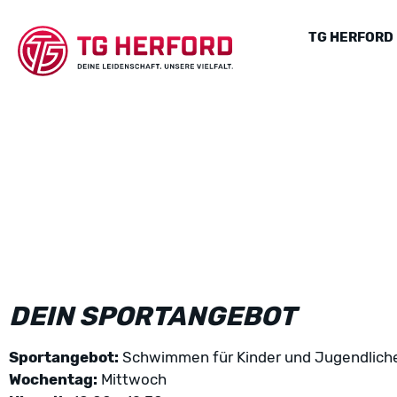
TG HERFORD
DEIN SPORTANGEBOT
Sportangebot:
Schwimmen für Kinder und Jugendlich
Wochentag:
Mittwoch