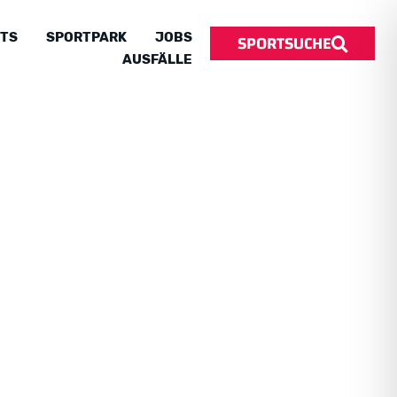
SPORTSUCHE
TS
SPORTPARK
JOBS
AUSFÄLLE