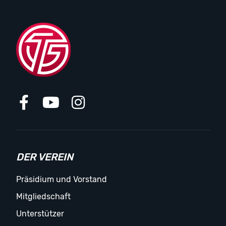
DER VEREIN
Präsidium und Vorstand
Mitgliedschaft
Unterstützer