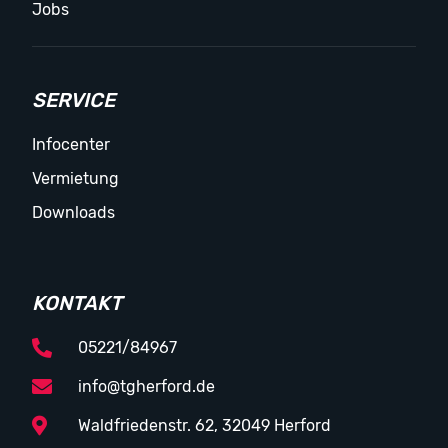
Jobs
SERVICE
Infocenter
Vermietung
Downloads
KONTAKT
05221/84967
info@tgherford.de
Waldfriedenstr. 62, 32049 Herford