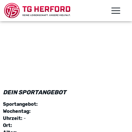
DEIN SPORTANGEBOT
Sportangebot:
Wochentag:
Uhrzeit:
-
Ort: