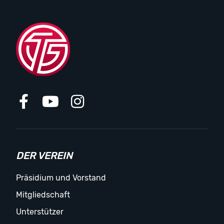
DER VEREIN
Präsidium und Vorstand
Mitgliedschaft
Unterstützer