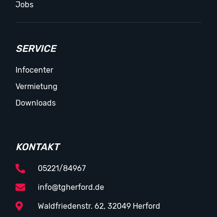
Jobs
SERVICE
Infocenter
Vermietung
Downloads
KONTAKT
05221/84967
info@tgherford.de
Waldfriedenstr. 62, 32049 Herford