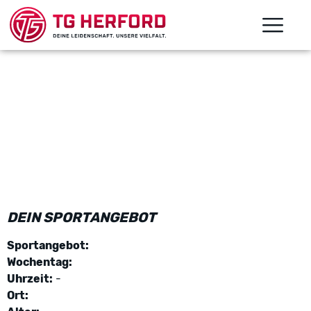
DEIN SPORTANGEBOT
Sportangebot:
Wochentag:
Uhrzeit:
-
Ort: