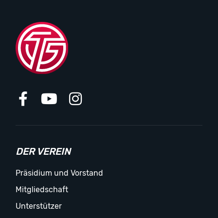
DER VEREIN
Präsidium und Vorstand
Mitgliedschaft
Unterstützer