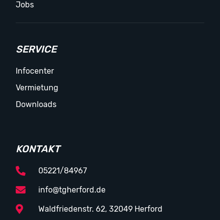
Jobs
SERVICE
Infocenter
Vermietung
Downloads
KONTAKT
05221/84967
info@tgherford.de
Waldfriedenstr. 62, 32049 Herford