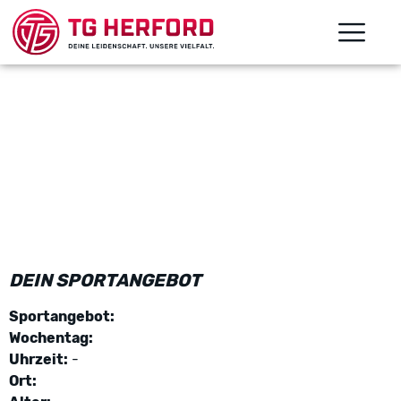
DEIN SPORTANGEBOT
Sportangebot:
Wochentag:
Uhrzeit:
-
Ort: