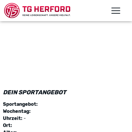
DEIN SPORTANGEBOT
Sportangebot:
Wochentag:
Uhrzeit:
-
Ort: