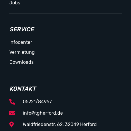
Jobs
SERVICE
Infocenter
Vermietung
Downloads
KONTAKT
05221/84967
info@tgherford.de
Waldfriedenstr. 62, 32049 Herford