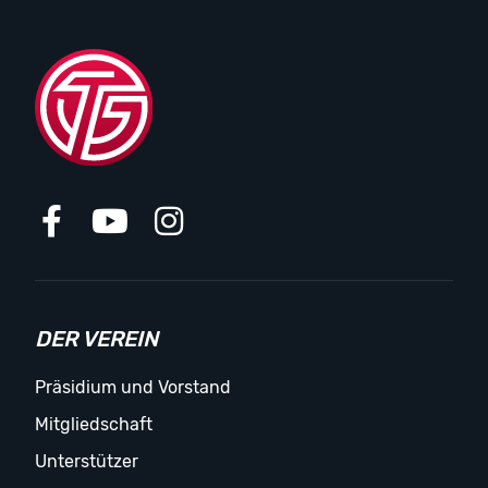
DER VEREIN
Präsidium und Vorstand
Mitgliedschaft
Unterstützer