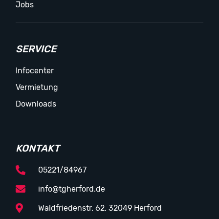
Jobs
SERVICE
Infocenter
Vermietung
Downloads
KONTAKT
05221/84967
info@tgherford.de
Waldfriedenstr. 62, 32049 Herford