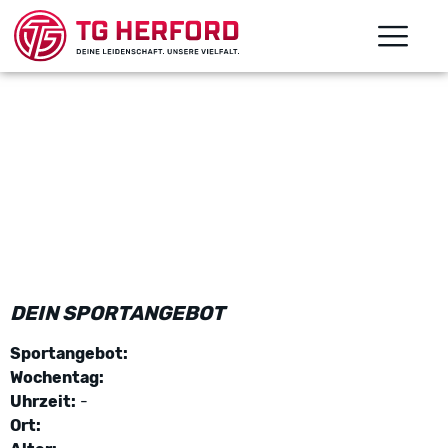
DEIN SPORTANGEBOT
Sportangebot:
Wochentag:
Uhrzeit:
-
Ort: