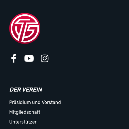
DER VEREIN
Präsidium und Vorstand
Mitgliedschaft
Unterstützer