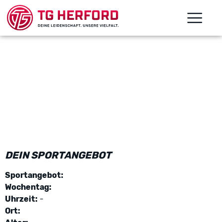
DEIN SPORTANGEBOT
Sportangebot:
Wochentag:
Uhrzeit:
-
Ort: