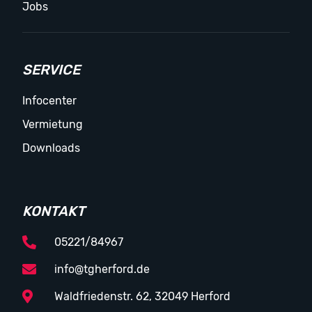
Jobs
SERVICE
Infocenter
Vermietung
Downloads
KONTAKT
05221/84967
info@tgherford.de
Waldfriedenstr. 62, 32049 Herford