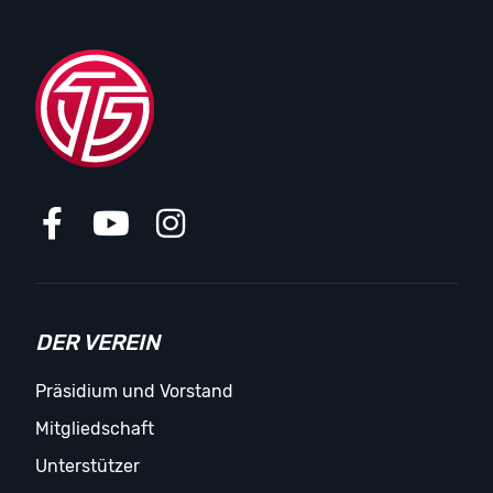
DER VEREIN
Präsidium und Vorstand
Mitgliedschaft
Unterstützer