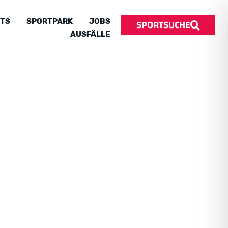
SPORTSUCHE
TS
SPORTPARK
JOBS
AUSFÄLLE