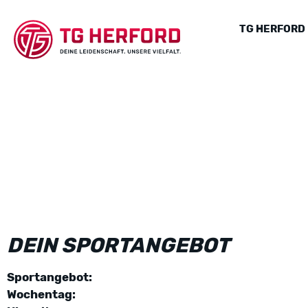
TG HERFORD
DEIN SPORTANGEBOT
Sportangebot:
Wochentag: