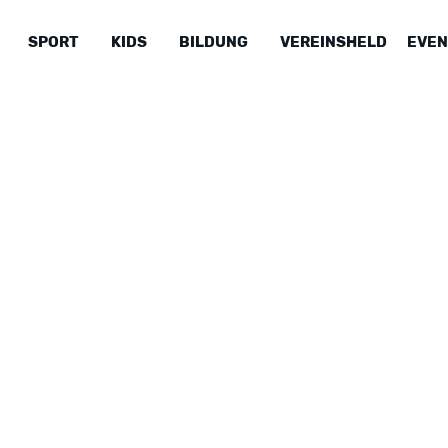
SPORT
KIDS
BILDUNG
VEREINSHELD
EVEN