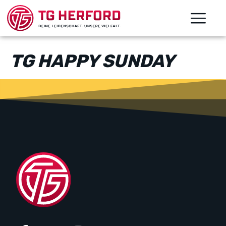
TG HAPPY SUNDAY