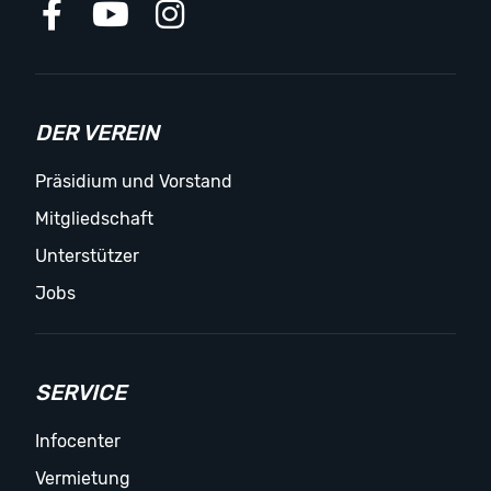
DER VEREIN
Präsidium und Vorstand
Mitgliedschaft
Unterstützer
Jobs
SERVICE
Infocenter
Vermietung