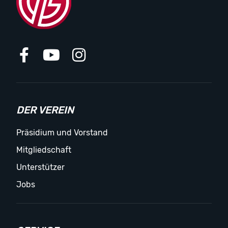
DER VEREIN
Präsidium und Vorstand
Mitgliedschaft
Unterstützer
Jobs