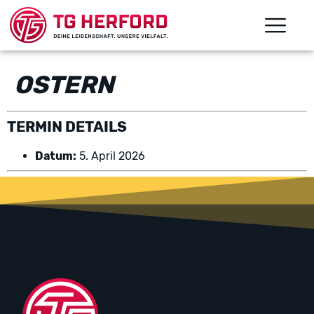
OSTERN
TERMIN DETAILS
Datum:
5. April 2026