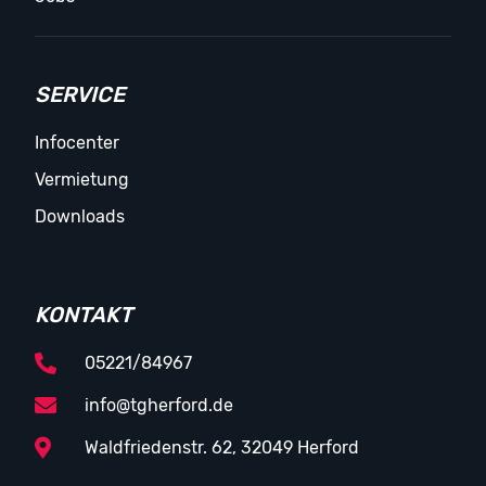
SERVICE
Infocenter
Vermietung
Downloads
KONTAKT
05221/84967
info@tgherford.de
Waldfriedenstr. 62, 32049 Herford