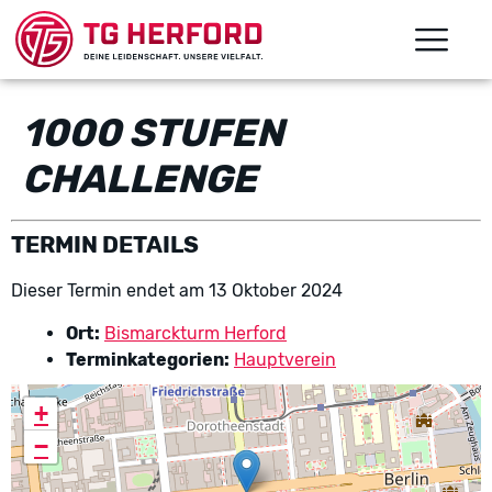
1000 STUFEN
CHALLENGE
TERMIN DETAILS
Dieser Termin endet am 13 Oktober 2024
Ort:
Bismarckturm Herford
Terminkategorien:
Hauptverein
+
−