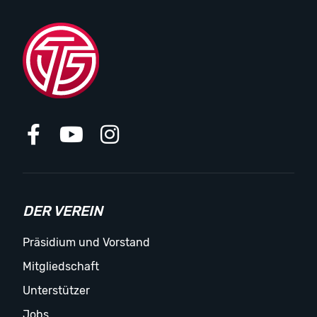
DER VEREIN
Präsidium und Vorstand
Mitgliedschaft
Unterstützer
Jobs