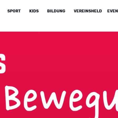
SPORT
KIDS
BILDUNG
VEREINSHELD
EVEN