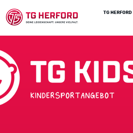
TG HERFORD