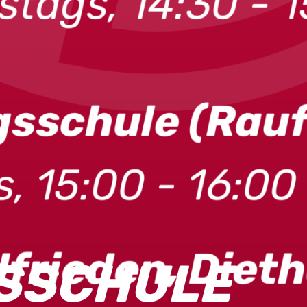
SSCHULE