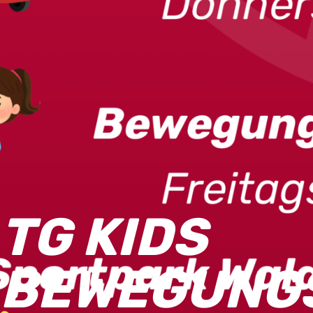
TG KIDS
BEWEGUNG