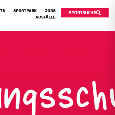
SPORTSUCHE
TS
SPORTPARK
JOBS
AUSFÄLLE