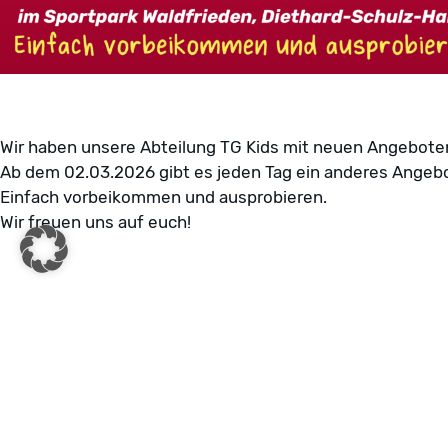
Wir haben unsere Abteilung TG Kids mit neuen Angeboten
Ab dem 02.03.2026 gibt es jeden Tag ein anderes Angebot
Einfach vorbeikommen und ausprobieren.
Wir freuen uns auf euch!