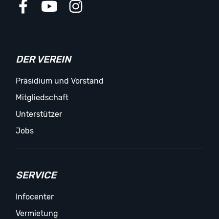
DER VEREIN
Präsidium und Vorstand
Mitgliedschaft
Unterstützer
Jobs
SERVICE
Infocenter
Vermietung