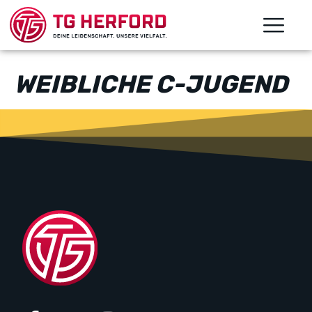
WEIBLICHE C-JUGEND