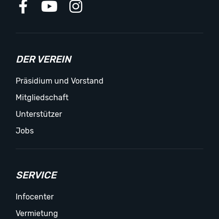
DER VEREIN
Präsidium und Vorstand
Mitgliedschaft
Unterstützer
Jobs
SERVICE
Infocenter
Vermietung