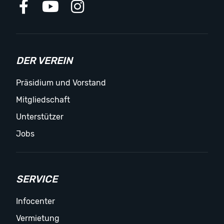
DER VEREIN
Präsidium und Vorstand
Mitgliedschaft
Unterstützer
Jobs
SERVICE
Infocenter
Vermietung