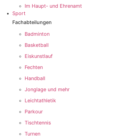
Im Haupt- und Ehrenamt
Sport
Fachabteilungen
Badminton
Basketball
Eiskunstlauf
Fechten
Handball
Jonglage und mehr
Leichtathletik
Parkour
Tischtennis
Turnen