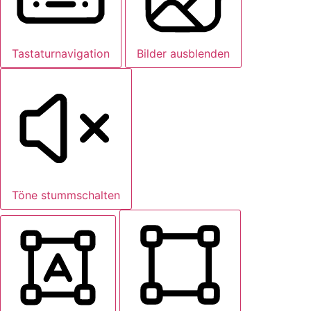
Tastaturnavigation
Bilder ausblenden
Töne stummschalten