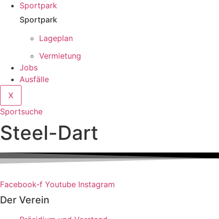
Sportpark
Sportpark
Lageplan
Vermietung
Jobs
Ausfälle
X
Sportsuche
Steel-Dart
Facebook-f
Youtube
Instagram
Der Verein