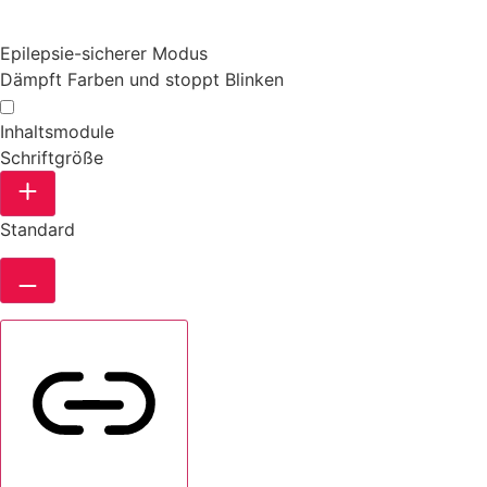
Epilepsie-sicherer Modus
Dämpft Farben und stoppt Blinken
Inhaltsmodule
Schriftgröße
Standard