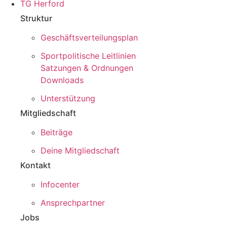
TG Herford
Struktur
Geschäftsverteilungsplan
Sportpolitische Leitlinien
Satzungen & Ordnungen
Downloads
Unterstützung
Mitgliedschaft
Beiträge
Deine Mitgliedschaft
Kontakt
Infocenter
Ansprechpartner
Jobs