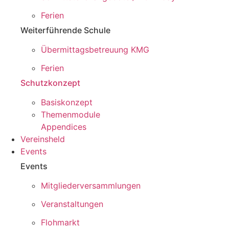
Ferien
Weiterführende Schule
Übermittagsbetreuung KMG
Ferien
Schutzkonzept
Basiskonzept
Themenmodule
Appendices
Vereinsheld
Events
Events
Mitgliederversammlungen
Veranstaltungen
Flohmarkt