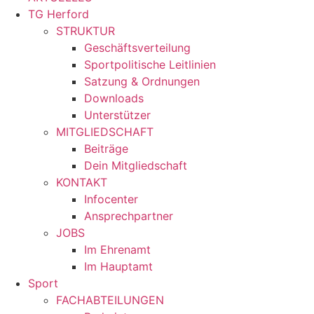
TG Herford
STRUKTUR
Geschäftsverteilung
Sportpolitische Leitlinien
Satzung & Ordnungen
Downloads
Unterstützer
MITGLIEDSCHAFT
Beiträge
Dein Mitgliedschaft
KONTAKT
Infocenter
Ansprechpartner
JOBS
Im Ehrenamt
Im Hauptamt
Sport
FACHABTEILUNGEN