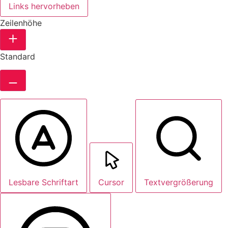
Links hervorheben
Zeilenhöhe
Standard
Lesbare Schriftart
Cursor
Textvergrößerung