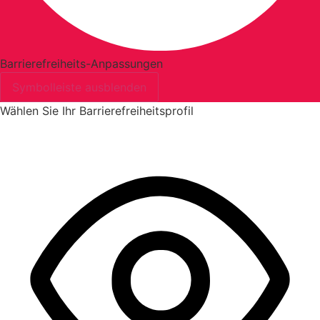
Barrierefreiheits-Anpassungen
Symbolleiste ausblenden
Wählen Sie Ihr Barrierefreiheitsprofil