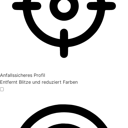
Anfallssicheres Profil
Entfernt Blitze und reduziert Farben