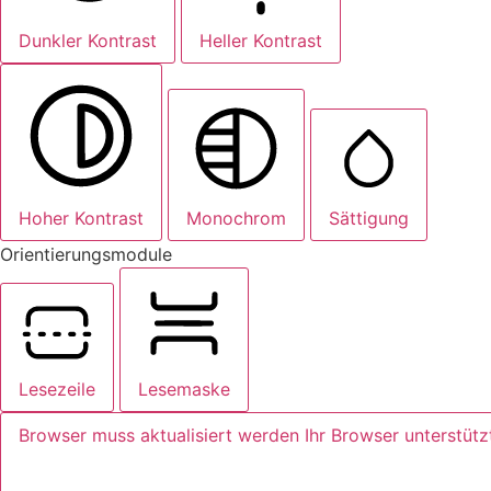
Dunkler Kontrast
Heller Kontrast
Hoher Kontrast
Monochrom
Sättigung
Orientierungsmodule
Lesezeile
Lesemaske
Browser muss aktualisiert werden
Ihr Browser unterstütz