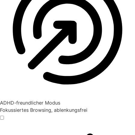
ADHD-freundlicher Modus
Fokussiertes Browsing, ablenkungsfrei