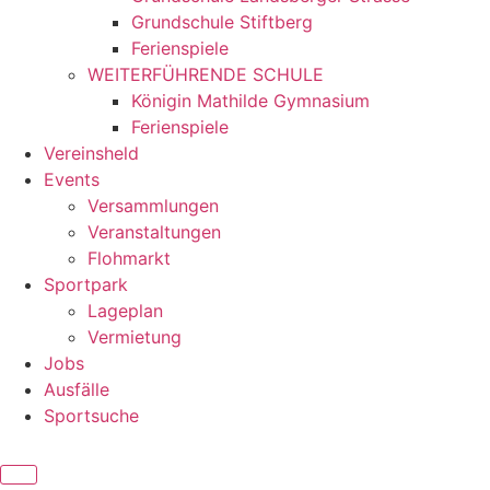
Grundschule Stiftberg
Ferienspiele
WEITERFÜHRENDE SCHULE
Königin Mathilde Gymnasium
Ferienspiele
Vereinsheld
Events
Versammlungen
Veranstaltungen
Flohmarkt
Sportpark
Lageplan
Vermietung
Jobs
Ausfälle
Sportsuche