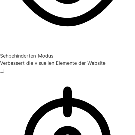
Sehbehinderten-Modus
Verbessert die visuellen Elemente der Website