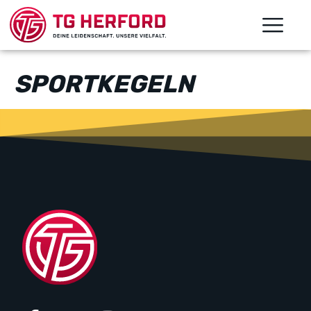
SPORTKEGELN