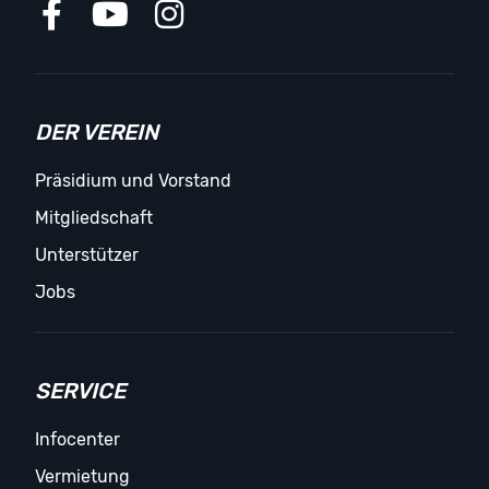
DER VEREIN
Präsidium und Vorstand
Mitgliedschaft
Unterstützer
Jobs
SERVICE
Infocenter
Vermietung