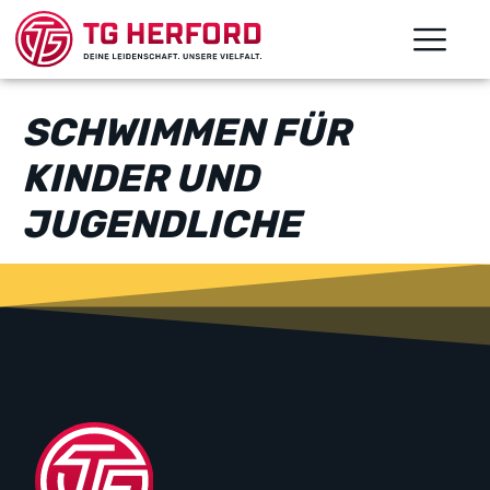
SCHWIMMEN FÜR
KINDER UND
JUGENDLICHE