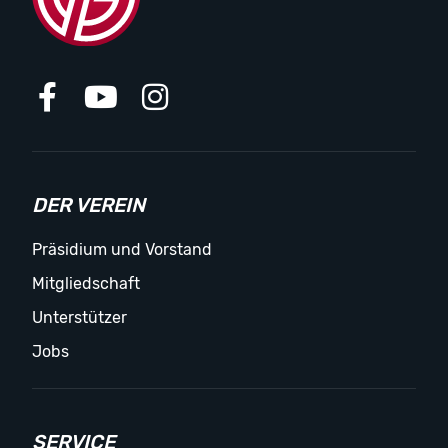
DER VEREIN
Präsidium und Vorstand
Mitgliedschaft
Unterstützer
Jobs
SERVICE