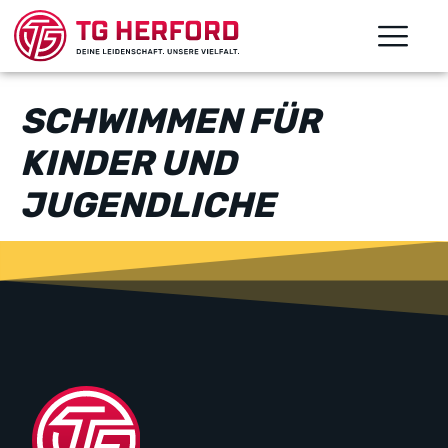
SCHWIMMEN FÜR
KINDER UND
JUGENDLICHE