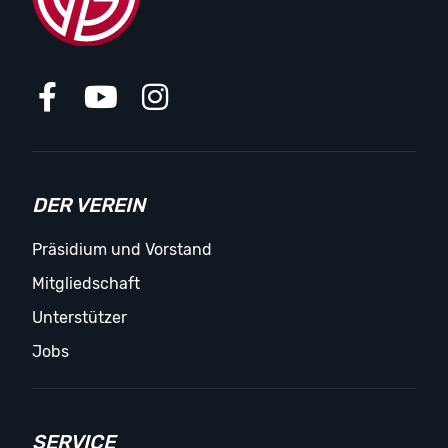
DER VEREIN
Präsidium und Vorstand
Mitgliedschaft
Unterstützer
Jobs
SERVICE