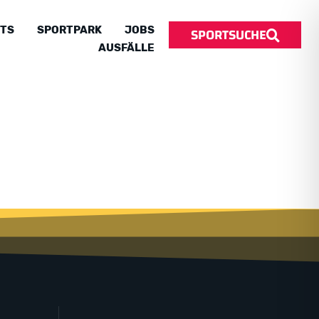
SPORTSUCHE
TS
SPORTPARK
JOBS
AUSFÄLLE