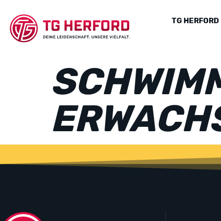
TG HERFORD
SCHWIMM
ERWACH