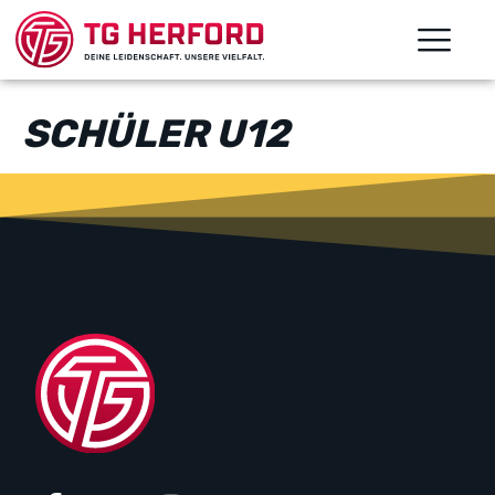
SCHÜLER U12