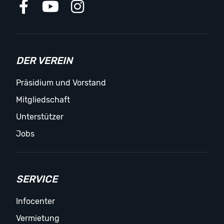
DER VEREIN
Präsidium und Vorstand
Mitgliedschaft
Unterstützer
Jobs
SERVICE
Infocenter
Vermietung