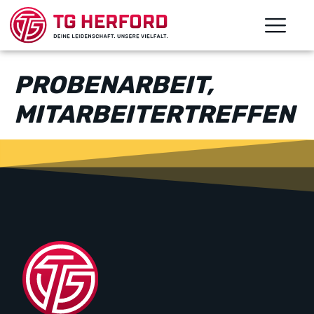
PROBENARBEIT,
MITARBEITERTREFFEN