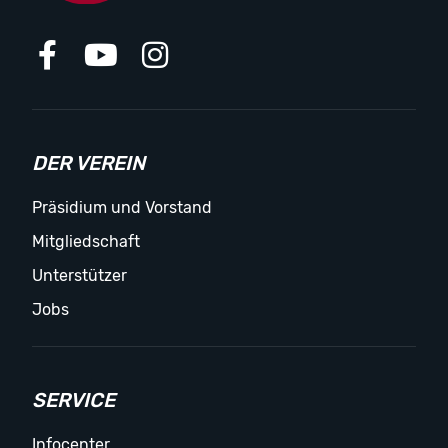
DER VEREIN
Präsidium und Vorstand
Mitgliedschaft
Unterstützer
Jobs
SERVICE
Infocenter