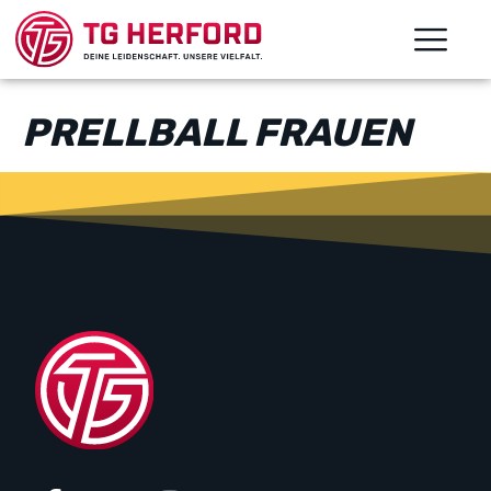
PRELLBALL FRAUEN