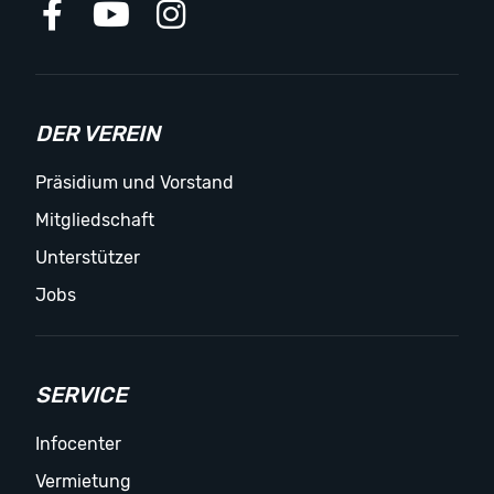
DER VEREIN
Präsidium und Vorstand
Mitgliedschaft
Unterstützer
Jobs
SERVICE
Infocenter
Vermietung