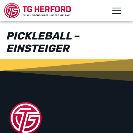
PICKLEBALL –
EINSTEIGER