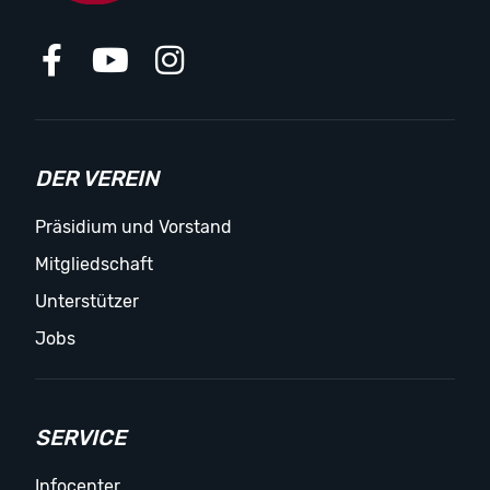
DER VEREIN
Präsidium und Vorstand
Mitgliedschaft
Unterstützer
Jobs
SERVICE
Infocenter