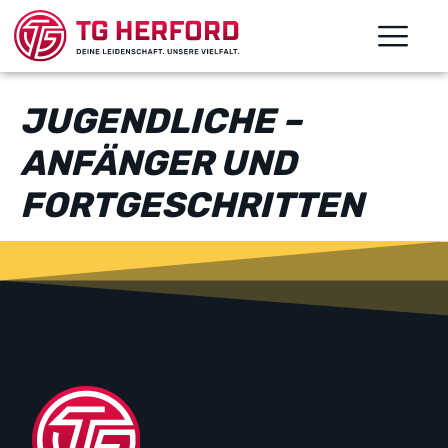
JUGENDLICHE –
ANFÄNGER UND
FORTGESCHRITTEN