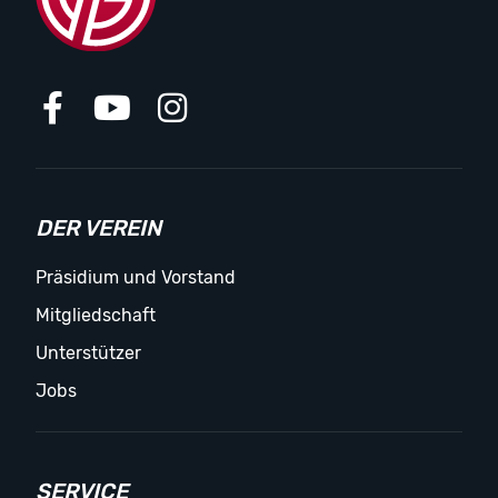
DER VEREIN
Präsidium und Vorstand
Mitgliedschaft
Unterstützer
Jobs
SERVICE