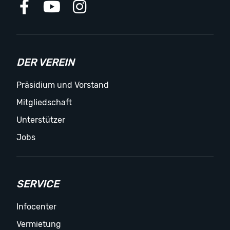
DER VEREIN
Präsidium und Vorstand
Mitgliedschaft
Unterstützer
Jobs
SERVICE
Infocenter
Vermietung