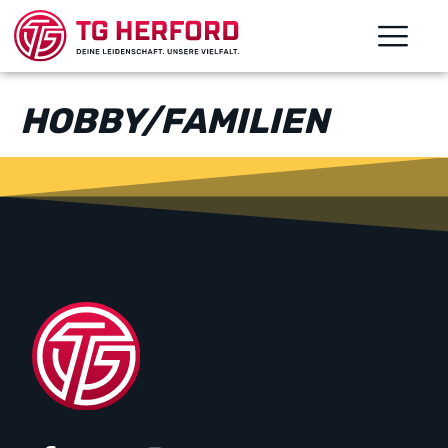
HOBBY/FAMILIEN