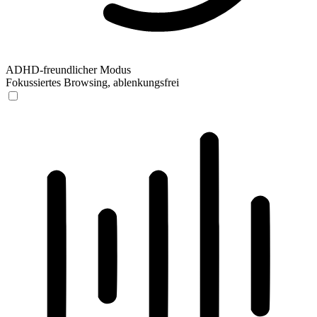
ADHD-freundlicher Modus
Fokussiertes Browsing, ablenkungsfrei