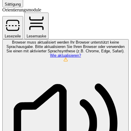
Sättigung
Orientierungsmodule
Lesezeile
Lesemaske
Browser muss aktualisiert werden
Ihr Browser unterstützt keine
Sprachausgabe. Bitte aktualisieren Sie Ihren Browser oder verwenden
Sie einen mit aktivierter Sprachsynthese (z.B. Chrome, Edge, Safari).
Wie aktualisieren?