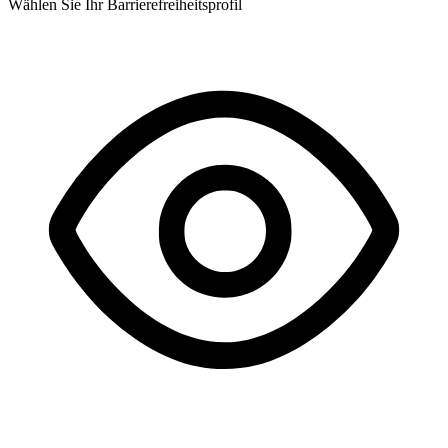
Wählen Sie Ihr Barrierefreiheitsprofil