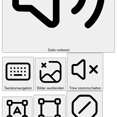
Seite vorlesen
Tastaturnavigation
Bilder ausblenden
Töne stummschalten