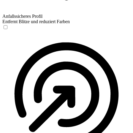
Anfallssicheres Profil
Entfernt Blitze und reduziert Farben