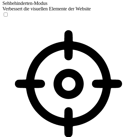
Sehbehinderten-Modus
Verbessert die visuellen Elemente der Website