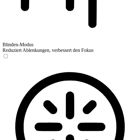
Blinden-Modus
Reduziert Ablenkungen, verbessert den Fokus