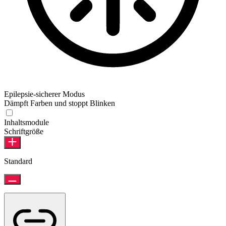
Epilepsie-sicherer Modus
Dämpft Farben und stoppt Blinken
Inhaltsmodule
Schriftgröße
Standard