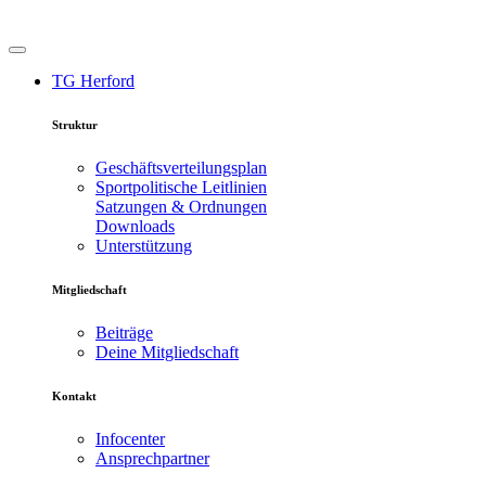
TG Herford
Struktur
Geschäftsverteilungsplan
Sportpolitische Leitlinien
Satzungen & Ordnungen
Downloads
Unterstützung
Mitgliedschaft
Beiträge
Deine Mitgliedschaft
Kontakt
Infocenter
Ansprechpartner