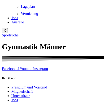
Lageplan
Vermietung
Jobs
Ausfälle
X
Sportsuche
Gymnastik Männer
Facebook-f
Youtube
Instagram
Der Verein
Präsidium und Vorstand
Mitgliedschaft
Unterstützer
Jobs