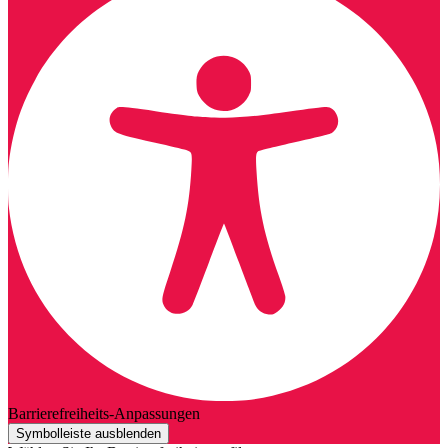
Barrierefreiheits-Anpassungen
Symbolleiste ausblenden