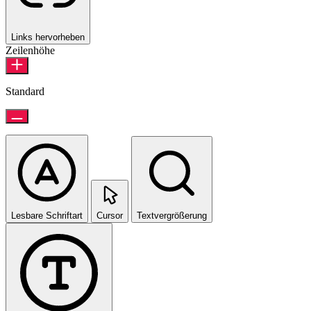
Links hervorheben
Zeilenhöhe
Standard
Lesbare Schriftart
Cursor
Textvergrößerung