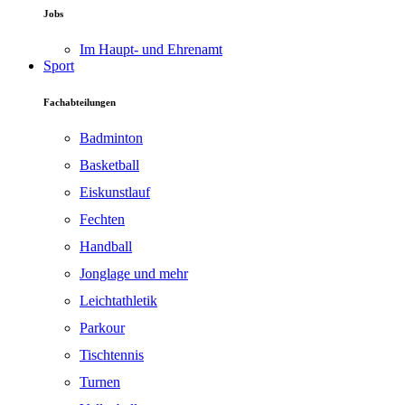
Jobs
Im Haupt- und Ehrenamt
Sport
Fachabteilungen
Badminton
Basketball
Eiskunstlauf
Fechten
Handball
Jonglage und mehr
Leichtathletik
Parkour
Tischtennis
Turnen