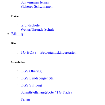
Schwimmen lernen
Sicheres Schwimmen
Ferien
Grundschule
Weiterführende Schule
Bildung
Kita
TG HOPS – Bewegungskindergarten
Grundschule
OGS Obering
OGS Landsberger Str.
OGS Stiftberg
Schnittstellenangebote / TG Friday
Ferien