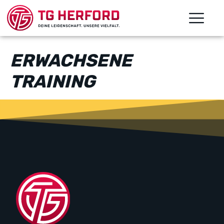
ERWACHSENE
TRAINING