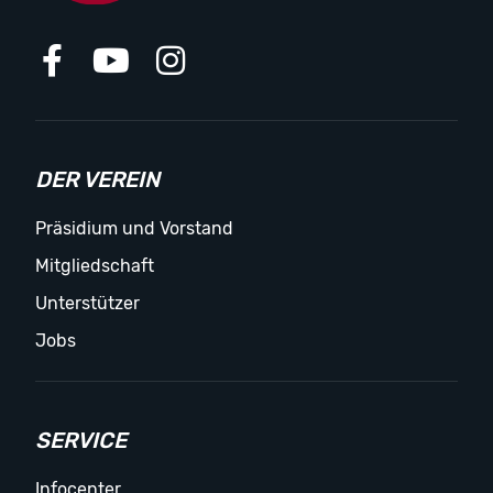
DER VEREIN
Präsidium und Vorstand
Mitgliedschaft
Unterstützer
Jobs
SERVICE
Infocenter