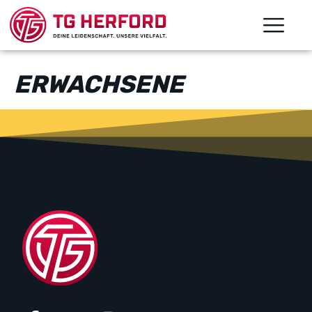
ERWACHSENE