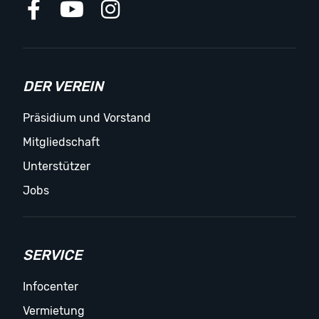
DER VEREIN
Präsidium und Vorstand
Mitgliedschaft
Unterstützer
Jobs
SERVICE
Infocenter
Vermietung