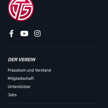
DER VEREIN
Präsidium und Vorstand
Mitgliedschaft
Unterstützer
Jobs