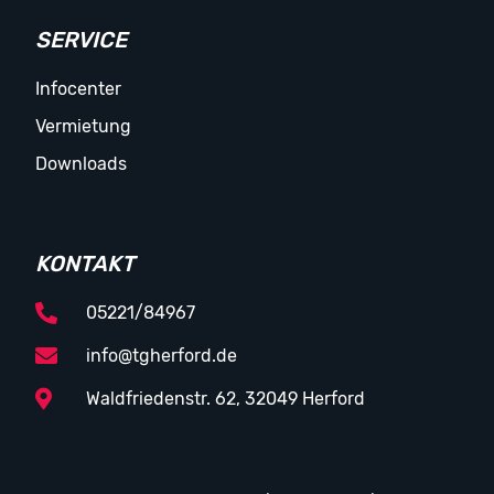
SERVICE
Infocenter
Vermietung
Downloads
KONTAKT
05221/84967
info@tgherford.de
Waldfriedenstr. 62, 32049 Herford