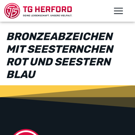
BRONZEABZEICHEN
MIT SEESTERNCHEN
ROT UND SEESTERN
BLAU