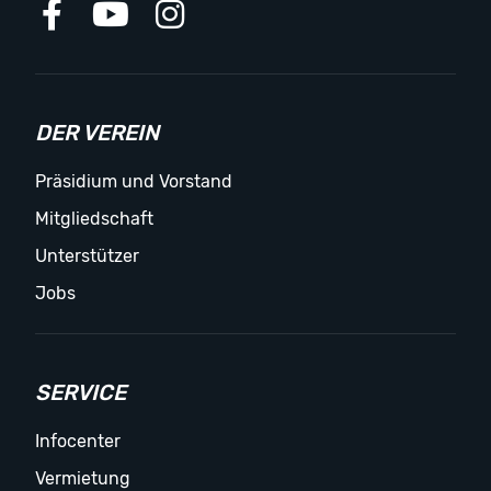
DER VEREIN
Präsidium und Vorstand
Mitgliedschaft
Unterstützer
Jobs
SERVICE
Infocenter
Vermietung