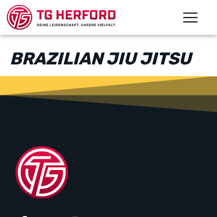
BRAZILIAN JIU JITSU