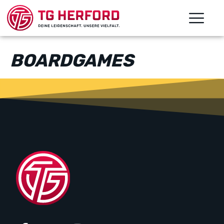
BOARDGAMES