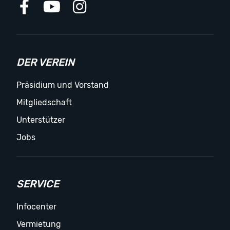
DER VEREIN
Präsidium und Vorstand
Mitgliedschaft
Unterstützer
Jobs
SERVICE
Infocenter
Vermietung